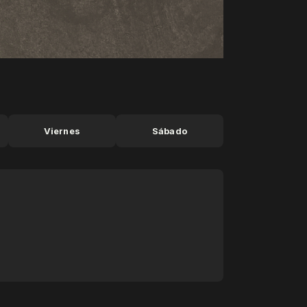
Viernes
Sábado