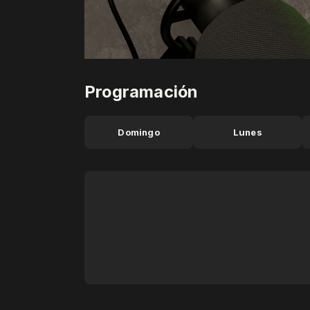
Programación
Domingo
Lunes