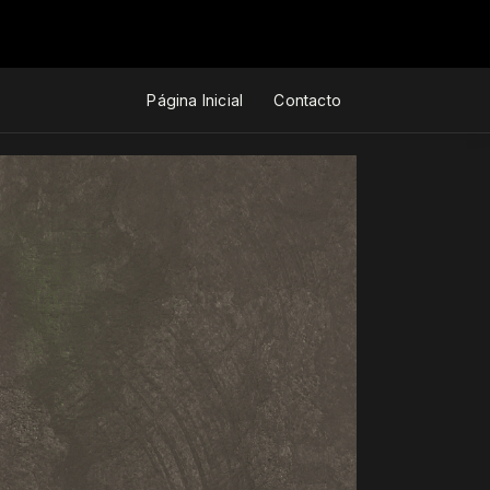
Página Inicial
Contacto