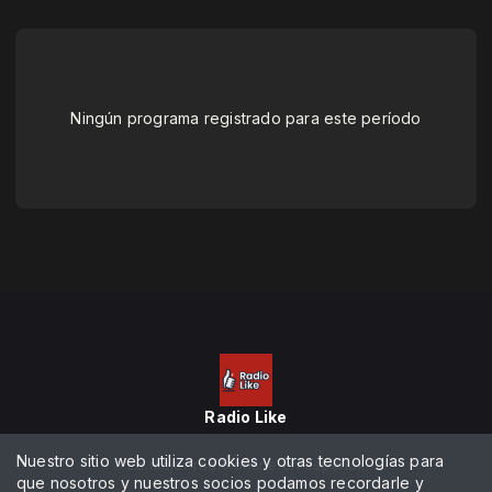
Ningún programa registrado para este período
Radio Like
Nuestro sitio web utiliza cookies y otras tecnologías para
La mejor radio online en español.
que nosotros y nuestros socios podamos recordarle y